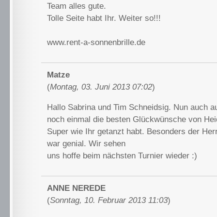
Team alles gute.
Tolle Seite habt Ihr. Weiter so!!!
www.rent-a-sonnenbrille.de
Matze
(
Montag, 03. Juni 2013 07:02
)
Hallo Sabrina und Tim Schneidsig. Nun auch a
noch einmal die besten Glückwünsche von Hei
Super wie Ihr getanzt habt. Besonders der Her
war genial. Wir sehen
uns hoffe beim nächsten Turnier wieder :)
ANNE NEREDE
(
Sonntag, 10. Februar 2013 11:03
)