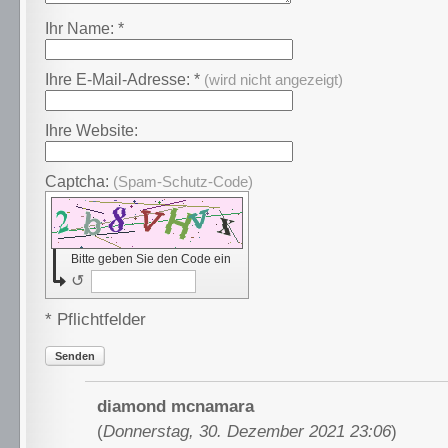
Ihr Name: *
Ihre E-Mail-Adresse: *
(wird nicht angezeigt)
Ihre Website:
Captcha:
(Spam-Schutz-Code)
Bitte geben Sie den Code ein
↺
* Pflichtfelder
Senden
diamond mcnamara
(
Donnerstag, 30. Dezember 2021 23:06
)