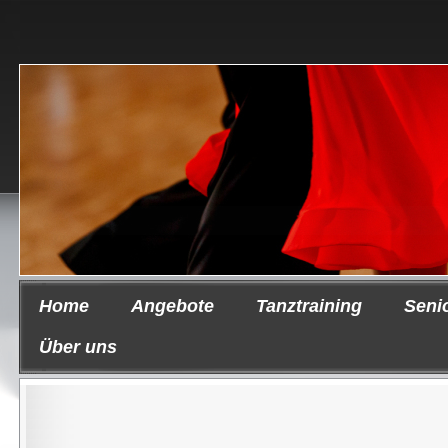
Home
Angebote
Tanztraining
Seni
Über uns