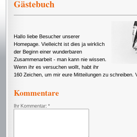
Gästebuch
Hallo liebe Besucher unserer
Homepage. Vielleicht ist dies ja wirklich
der Beginn einer wunderbaren
Zusammenarbeit - man kann nie wissen.
Wenn ihr es versuchen wollt, habt ihr
160 Zeichen, um mir eure Mitteilungen zu schreiben. 
Kommentare
Ihr Kommentar: *