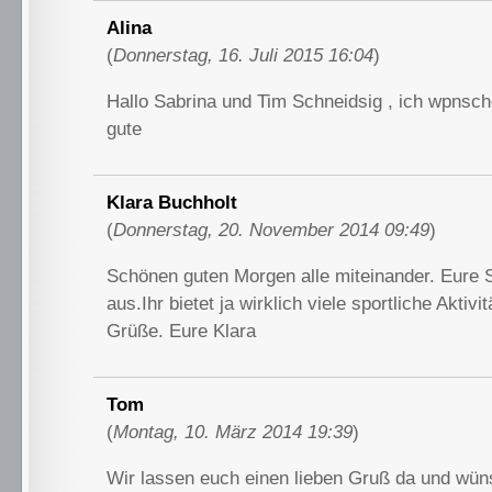
Alina
(
Donnerstag, 16. Juli 2015 16:04
)
Hallo Sabrina und Tim Schneidsig , ich wpnsch
gute
Klara Buchholt
(
Donnerstag, 20. November 2014 09:49
)
Schönen guten Morgen alle miteinander. Eure S
aus.Ihr bietet ja wirklich viele sportliche Aktivi
Grüße. Eure Klara
Tom
(
Montag, 10. März 2014 19:39
)
Wir lassen euch einen lieben Gruß da und wü