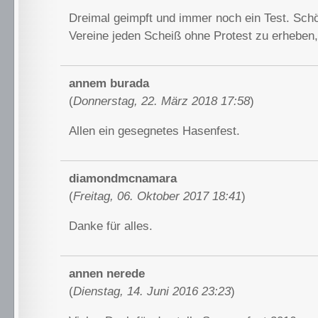
Dreimal geimpft und immer noch ein Test. Sch
Vereine jeden Scheiß ohne Protest zu erheben
annem burada
(
Donnerstag, 22. März 2018 17:58
)
Allen ein gesegnetes Hasenfest.
diamondmcnamara
(
Freitag, 06. Oktober 2017 18:41
)
Danke für alles.
annen nerede
(
Dienstag, 14. Juni 2016 23:23
)