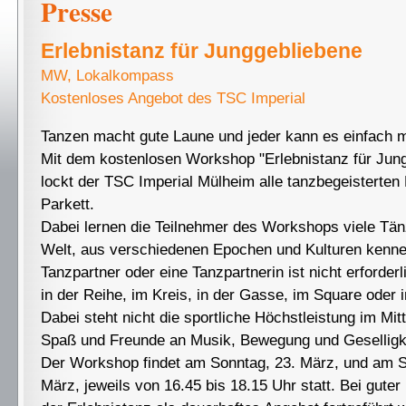
Presse
Erlebnistanz für Junggebliebene
MW, Lokalkompass
Kostenloses Angebot des TSC Imperial
Tanzen macht gute Laune und jeder kann es einfach m
Mit dem kostenlosen Workshop "Erlebnistanz für Jun
lockt der TSC Imperial Mülheim alle tanzbegeisterte
Parkett.
Dabei lernen die Teilnehmer des Workshops viele Tän
Welt, aus verschiedenen Epochen und Kulturen kenne
Tanzpartner oder eine Tanzpartnerin ist nicht erforderl
in der Reihe, im Kreis, in der Gasse, im Square oder 
Dabei steht nicht die sportliche Höchstleistung im Mit
Spaß und Freunde an Musik, Bewegung und Geselligke
Der Workshop findet am Sonntag, 23. März, und am S
März, jeweils von 16.45 bis 18.15 Uhr statt. Bei gute