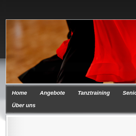
Home
Angebote
Tanztraining
Seni
Über uns