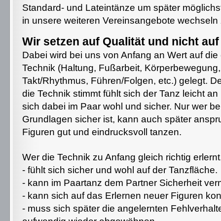
Standard- und Lateintänze um später möglichs
in unsere weiteren Vereinsangebote wechseln
Wir setzen auf Qualität und nicht auf
Dabei wird bei uns von Anfang an Wert auf di
Technik (Haltung, Fußarbeit, Körperbewegung,
Takt/Rhythmus, Führen/Folgen, etc.) gelegt. 
die Technik stimmt fühlt sich der Tanz leicht an
sich dabei im Paar wohl und sicher. Nur wer be
Grundlagen sicher ist, kann auch später anspr
Figuren gut und eindrucksvoll tanzen.
Wer die Technik zu Anfang gleich richtig erlernt
- fühlt sich sicher und wohl auf der Tanzfläche.
- kann im Paartanz dem Partner Sicherheit verm
- kann sich auf das Erlernen neuer Figuren kon
- muss sich später die angelernten Fehlverhalt