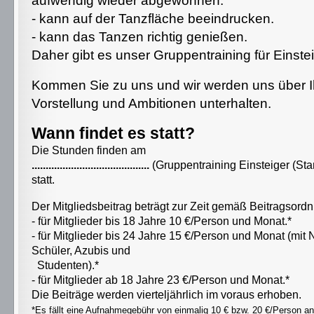
aufwendig wieder abgewöhnen.
- kann auf der Tanzfläche beeindrucken.
- kann das Tanzen richtig genießen.
Daher gibt es unser Gruppentraining für Einstei
Kommen Sie zu uns und wir werden uns über 
Vorstellung und Ambitionen unterhalten.
Wann findet es statt?
Die Stunden finden am
..........................................
(Gruppentraining Einsteiger (Sta
statt.
Der Mitgliedsbeitrag beträgt zur Zeit gemäß Beitragsord
- für Mitglieder bis 18 Jahre 10 €/Person und Monat.*
- für Mitglieder bis 24 Jahre 15 €/Person und Monat (mit
Schüler, Azubis und
Studenten).*
- für Mitglieder ab 18 Jahre 23 €/Person und Monat.*
Die Beiträge werden vierteljährlich im voraus erhoben.
*Es fällt eine Aufnahmegebühr von einmalig 10 € bzw. 20 €/Person an