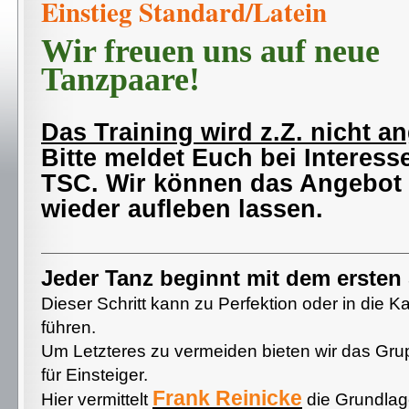
Einstieg Standard/Latein
Wir freuen uns auf neue
Tanzpaare!
Das Training wird z.Z. nicht a
Bitte meldet Euch bei Interess
TSC. Wir können das Angebot 
wieder aufleben lassen.
Jeder Tanz beginnt mit dem ersten 
Dieser Schritt kann zu Perfektion oder in die K
führen.
Um Letzteres zu vermeiden bieten wir das Gru
für Einsteiger.
Frank Reinicke
Hier vermittelt
die Grundlag